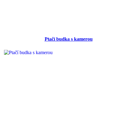
Ptačí budka s kamerou