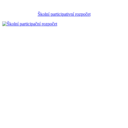
Školní participativní rozpočet