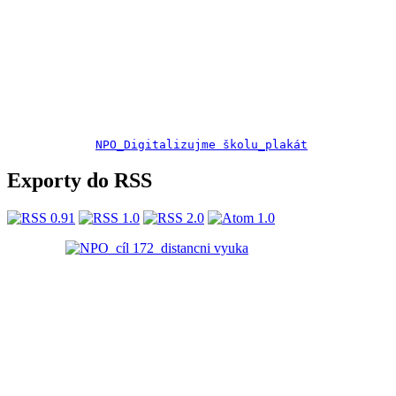
NPO_Digitalizujme školu_plakát
Exporty do RSS