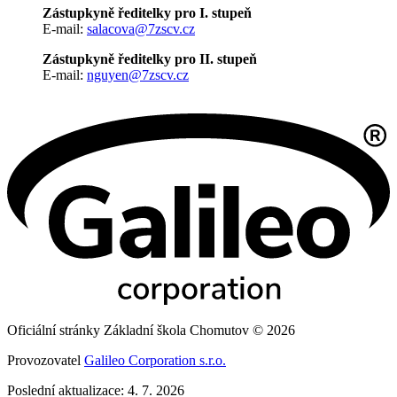
Zástupkyně ředitelky pro I. stupeň
E-mail:
salacova@7zscv.cz
Zástupkyně ředitelky pro II. stupeň
E-mail:
nguyen@7zscv.cz
Oficiální stránky Základní škola Chomutov © 2026
Provozovatel
Galileo Corporation s.r.o.
Poslední aktualizace: 4. 7. 2026