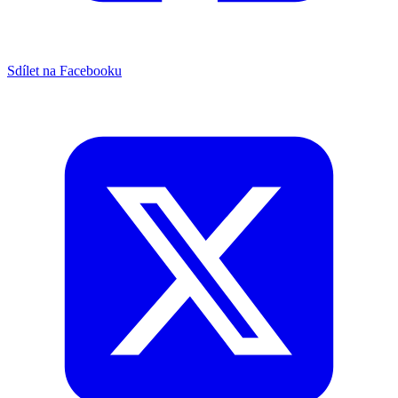
Sdílet na Facebooku