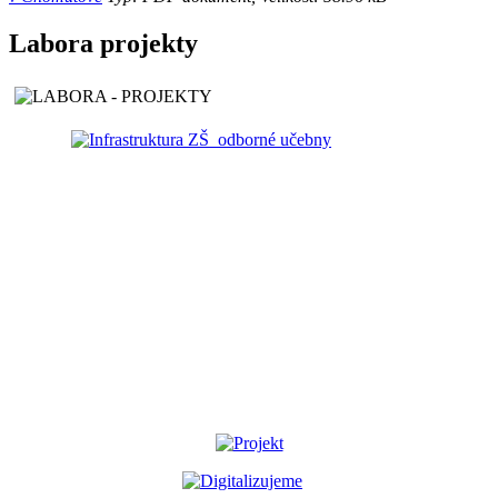
Labora projekty