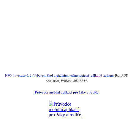
NPO_Investice č. 2: Vybavení škol digitálními technologiemi_dálkové studium
Typ: PDF
dokument, Velikost: 302.62 kB
Průvodce mobilní aplikací pro žáky a rodiče