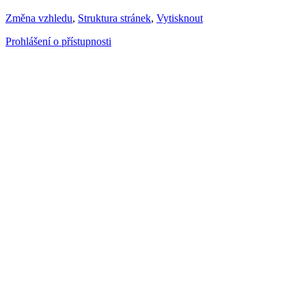
Změna vzhledu
,
Struktura stránek
,
Vytisknout
Prohlášení o přístupnosti