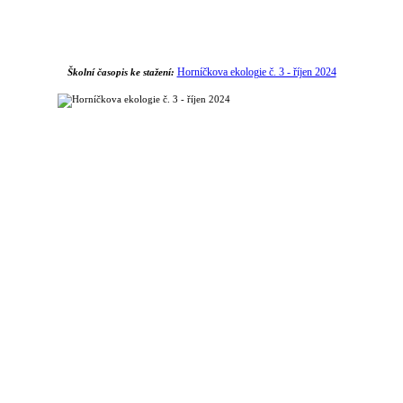
Horníčkova ekologie č. 3 - říjen 2024
Školní časopis ke stažení: