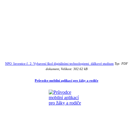
NPO_Investice č. 2: Vybavení škol digitálními technologiemi_dálkové studium
Typ: PDF
dokument, Velikost: 302.62 kB
Průvodce mobilní aplikací pro žáky a rodiče