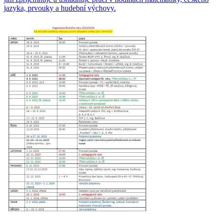
jazyka, prvouky a hudební výchovy.