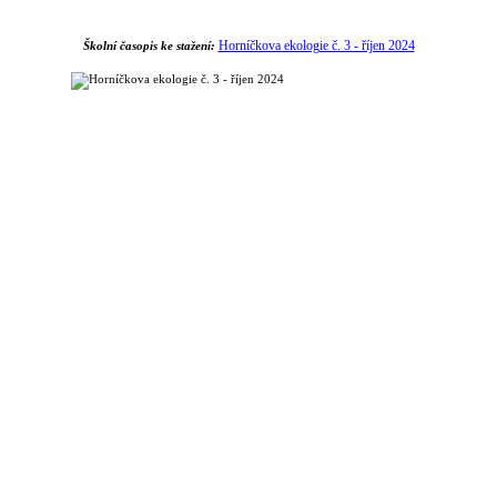
Horníčkova ekologie č. 3 - říjen 2024
Školní časopis ke stažení: