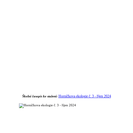
Horníčkova ekologie č. 3 - říjen 2024
Školní časopis ke stažení: