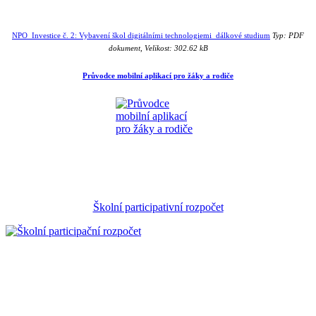
NPO_Investice č. 2: Vybavení škol digitálními technologiemi_dálkové studium
Typ: PDF
dokument, Velikost: 302.62 kB
Průvodce mobilní aplikací pro žáky a rodiče
Školní participativní rozpočet