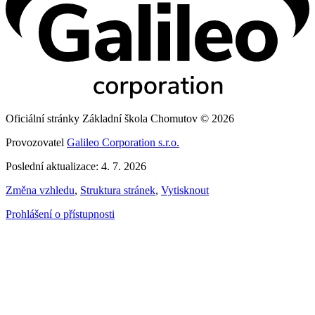
Oficiální stránky Základní škola Chomutov © 2026
Provozovatel
Galileo Corporation s.r.o.
Poslední aktualizace: 4. 7. 2026
Změna vzhledu
,
Struktura stránek
,
Vytisknout
Prohlášení o přístupnosti