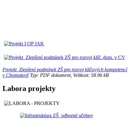
Projekt_Zlepšení podmínek ZŠ pro rozvoj klíčových kompetencí
v Chomutově
Typ: PDF dokument, Velikost: 58.96 kB
Labora projekty