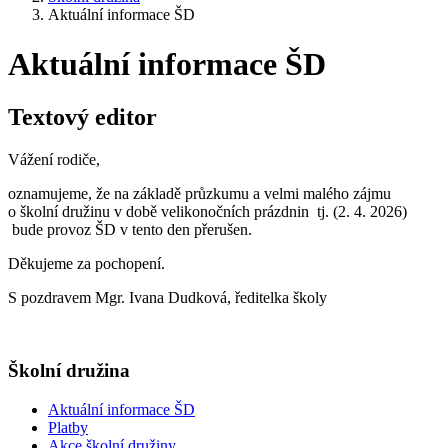
Aktuální informace ŠD
Aktuální informace ŠD
Textový editor
Vážení rodiče,
oznamujeme, že na základě průzkumu a velmi malého zájmu
o školní družinu v době velikonočních prázdnin tj. (2. 4. 2026)
bude provoz ŠD v tento den přerušen.
Děkujeme za pochopení.
S pozdravem Mgr. Ivana Dudková, ředitelka školy
Školní družina
Aktuální informace ŠD
Platby
Akce školní družiny