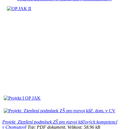
Projekt_Zlepšení podmínek ZŠ pro rozvoj klíčových kompetencí
v Chomutově
Typ: PDF dokument, Velikost: 58.96 kB