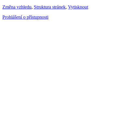
Změna vzhledu
,
Struktura stránek
,
Vytisknout
Prohlášení o přístupnosti