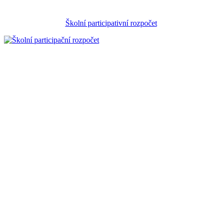
Školní participativní rozpočet