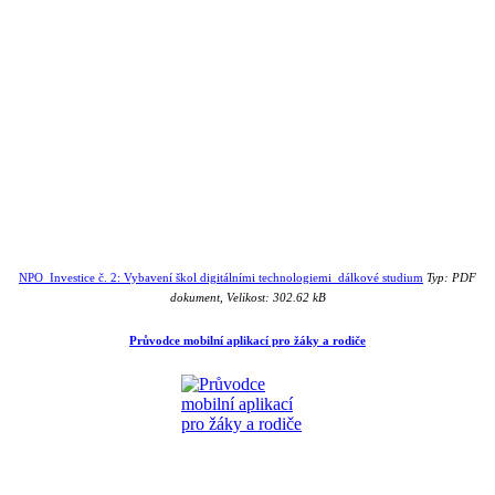
NPO_Investice č. 2: Vybavení škol digitálními technologiemi_dálkové studium
Typ: PDF
dokument, Velikost: 302.62 kB
Průvodce mobilní aplikací pro žáky a rodiče