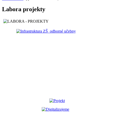
Labora projekty