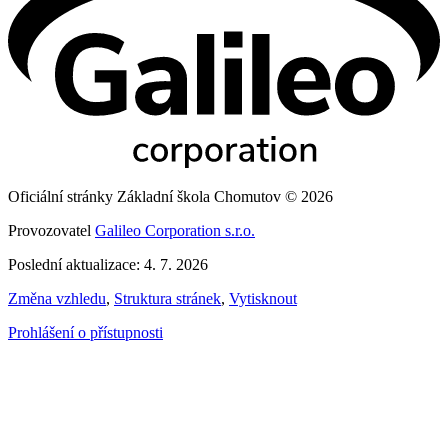
Oficiální stránky Základní škola Chomutov © 2026
Provozovatel
Galileo Corporation s.r.o.
Poslední aktualizace: 4. 7. 2026
Změna vzhledu
,
Struktura stránek
,
Vytisknout
Prohlášení o přístupnosti