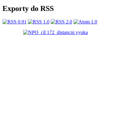
Exporty do RSS