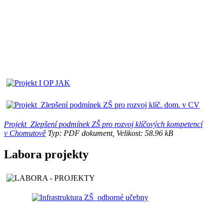
Projekt_Zlepšení podmínek ZŠ pro rozvoj klíčových kompetencí
v Chomutově
Typ: PDF dokument, Velikost: 58.96 kB
Labora projekty