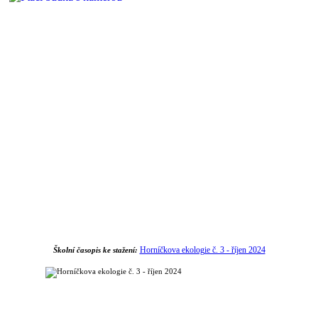
Horníčkova ekologie č. 3 - říjen 2024
Školní časopis ke stažení: