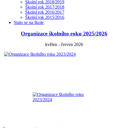
Školní rok 2018⁄2019
Školní rok 2017⁄2018
Školní rok 2016⁄2017
Školní rok 2015⁄2016
Stalo se na škole
Organizace školního roku 2025/2026
květen - červen 2026