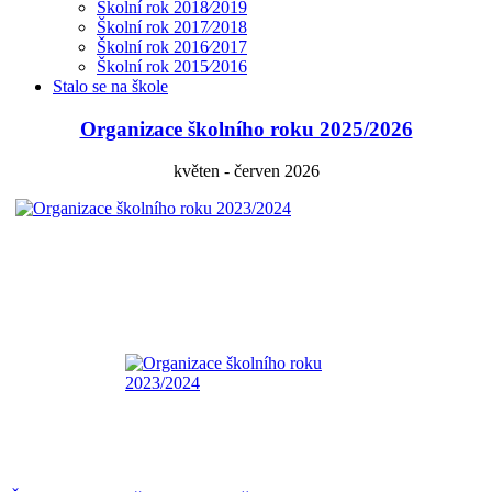
Školní rok 2018⁄2019
Školní rok 2017⁄2018
Školní rok 2016⁄2017
Školní rok 2015⁄2016
Stalo se na škole
Organizace školního roku 2025/2026
květen - červen 2026