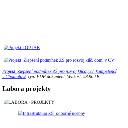
Projekt_Zlepšení podmínek ZŠ pro rozvoj klíčových kompetencí
v Chomutově
Typ: PDF dokument, Velikost: 58.96 kB
Labora projekty