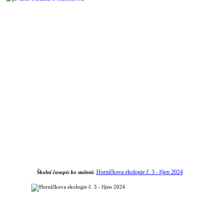
Horníčkova ekologie č. 3 - říjen 2024
Školní časopis ke stažení: