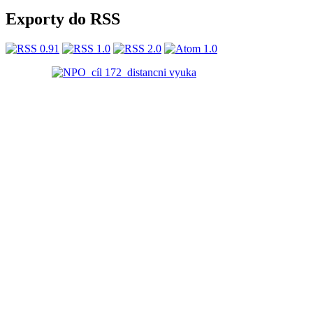
Exporty do RSS