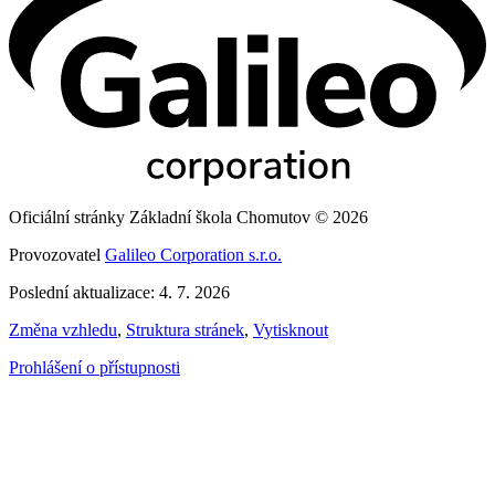
Oficiální stránky Základní škola Chomutov © 2026
Provozovatel
Galileo Corporation s.r.o.
Poslední aktualizace: 4. 7. 2026
Změna vzhledu
,
Struktura stránek
,
Vytisknout
Prohlášení o přístupnosti