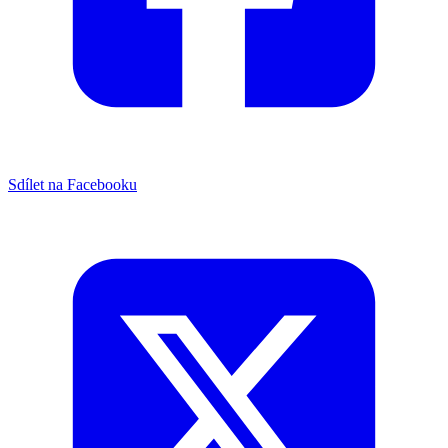
Sdílet na Facebooku