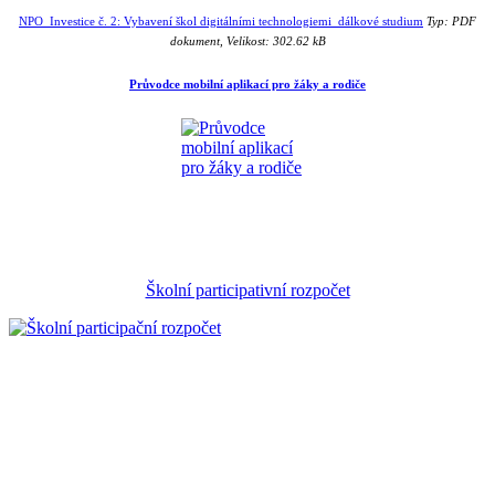
NPO_Investice č. 2: Vybavení škol digitálními technologiemi_dálkové studium
Typ: PDF
dokument, Velikost: 302.62 kB
Průvodce mobilní aplikací pro žáky a rodiče
Školní participativní rozpočet