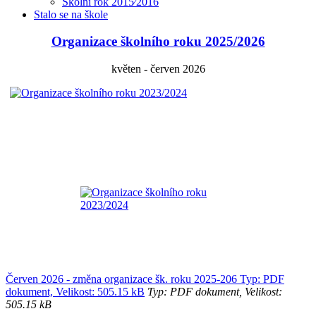
Školní rok 2015⁄2016
Stalo se na škole
Organizace školního roku 2025/2026
květen - červen 2026
Červen 2026 - změna organizace šk. roku 2025-206 Typ: PDF
dokument, Velikost: 505.15 kB
Typ: PDF dokument, Velikost:
505.15 kB