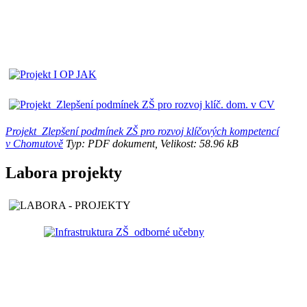
Projekt_Zlepšení podmínek ZŠ pro rozvoj klíčových kompetencí
v Chomutově
Typ: PDF dokument, Velikost: 58.96 kB
Labora projekty