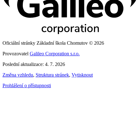
Oficiální stránky Základní škola Chomutov © 2026
Provozovatel
Galileo Corporation s.r.o.
Poslední aktualizace: 4. 7. 2026
Změna vzhledu
,
Struktura stránek
,
Vytisknout
Prohlášení o přístupnosti