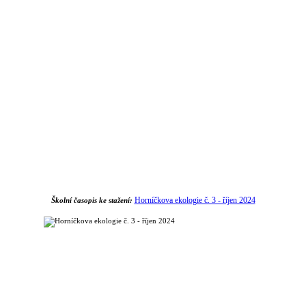
Horníčkova ekologie č. 3 - říjen 2024
Školní časopis ke stažení: