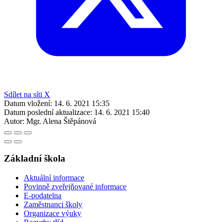
Sdílet na síti X
Datum vložení:
14. 6. 2021 15:35
Datum poslední aktualizace:
14. 6. 2021 15:40
Autor:
Mgr. Alena Štěpánová
Základní škola
Aktuální informace
Povinně zveřejňované informace
E-podatelna
Zaměstnanci školy
Organizace výuky